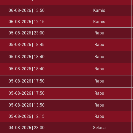
06-08-2026 | 13:50
Kamis
06-08-2026 | 12:15
Kamis
05-08-2026 | 23:00
Rabu
05-08-2026 | 18:45
Rabu
05-08-2026 | 18:40
Rabu
05-08-2026 | 18:40
Rabu
05-08-2026 | 17:50
Rabu
05-08-2026 | 17:50
Rabu
05-08-2026 | 13:50
Rabu
05-08-2026 | 12:15
Rabu
04-08-2026 | 23:00
Selasa