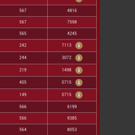
567
4816
567
7598
565
4245
7113
242
3072
244
1498
219
0715
405
0715
149
566
6199
566
9385
564
8053