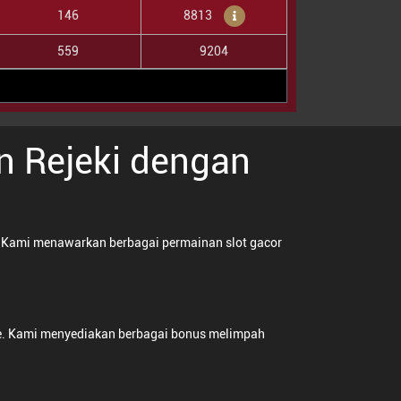
8813
146
559
9204
 Rejeki dengan
ap. Kami menawarkan berbagai permainan slot gacor
te. Kami menyediakan berbagai bonus melimpah