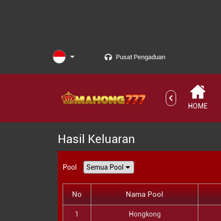
Pusat Pengaduan
HOME
Hasil Keluaran
Pool
No
Nama Pool
1
Hongkong