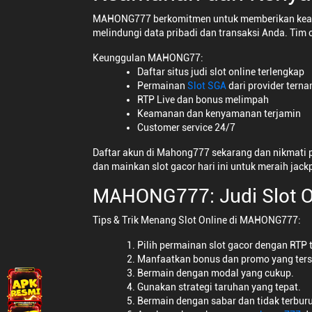
MAHONG777 berkomitmen untuk memberikan keam
melindungi data pribadi dan transaksi Anda. Ti
Keunggulan MAHONG77:
Daftar situs judi slot online terlengkap
Permainan
Slot SGA
dari provider tern
RTP Live dan bonus melimpah
Keamanan dan kenyamanan terjamin
Customer service 24/7
Daftar akun di Mahong777 sekarang dan nikmati 
dan mainkan slot gacor hari ini untuk meraih jackp
MAHONG777: Judi Slot O
Tips & Trik Menang Slot Online di MAHONG777:
Pilih permainan slot gacor dengan RTP t
Manfaatkan bonus dan promo yang ters
Bermain dengan modal yang cukup.
Gunakan strategi taruhan yang tepat.
Bermain dengan sabar dan tidak terbur